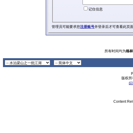
记住信息
管理员可能要求您
注册账号
并登录后才可查看此页
所有时间均为
格林
P
版权所有
皖
Content Re