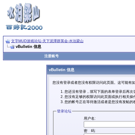
文字MUD游戏论坛-天下泥潭群英会-水泊梁山
vBulletin 信息
注册账号
vBulletin 信息
您没有登录或者您没有权限访问此页面。这可能有如
您还没有登录，填写下面的表单登录后再次
您没有足够的权限访问此页面或执行相关操
您的帐号正在等待激活或者是您没有发帖的
登录论坛
用户名:
密 码: